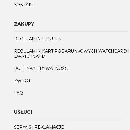
KONTAKT
ZAKUPY
REGULAMIN E-BUTIKU
REGULAMIN KART PODARUNKOWYCH WATCHCARD I
EWATCHCARD
POLITYKA PRYWATNOŚCI
ZWROT
FAQ
USŁUGI
SERWIS i REKLAMACJE