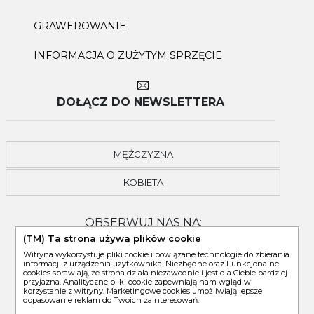
GRAWEROWANIE
INFORMACJA O ZUŻYTYM SPRZĘCIE
DOŁĄCZ DO NEWSLETTERA
MĘŻCZYZNA
KOBIETA
OBSERWUJ NAS NA:
(TM) Ta strona używa plików cookie
Witryna wykorzystuje pliki cookie i powiązane technologie do zbierania
informacji z urządzenia użytkownika. Niezbędne oraz Funkcjonalne
cookies sprawiają, że strona działa niezawodnie i jest dla Ciebie bardziej
przyjazna. Analityczne pliki cookie zapewniają nam wgląd w
korzystanie z witryny. Marketingowe cookies umożliwiają lepsze
dopasowanie reklam do Twoich zainteresowań.