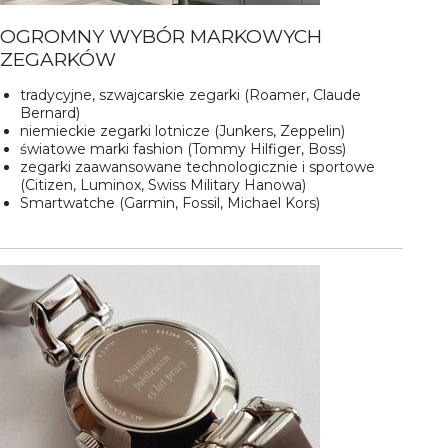
OGROMNY WYBÓR MARKOWYCH
ZEGARKÓW
tradycyjne, szwajcarskie zegarki (Roamer, Claude
Bernard)
niemieckie zegarki lotnicze (Junkers, Zeppelin)
światowe marki fashion (Tommy Hilfiger, Boss)
zegarki zaawansowane technologicznie i sportowe
(Citizen, Luminox, Swiss Military Hanowa)
Smartwatche (Garmin, Fossil, Michael Kors)