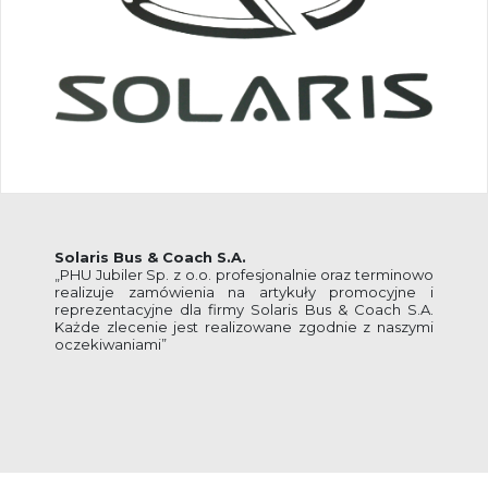
Solaris Bus & Coach S.A.
„PHU Jubiler Sp. z o.o. profesjonalnie oraz terminowo
realizuje zamówienia na artykuły promocyjne i
reprezentacyjne dla firmy Solaris Bus & Coach S.A.
Każde zlecenie jest realizowane zgodnie z naszymi
oczekiwaniami”