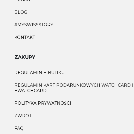
BLOG
#MYSWISSSTORY
KONTAKT
ZAKUPY
REGULAMIN E-BUTIKU
REGULAMIN KART PODARUNKOWYCH WATCHCARD I
EWATCHCARD
POLITYKA PRYWATNOŚCI
ZWROT
FAQ