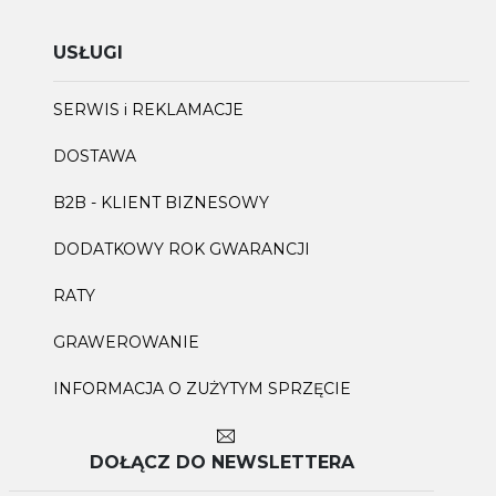
USŁUGI
SERWIS i REKLAMACJE
DOSTAWA
B2B - KLIENT BIZNESOWY
DODATKOWY ROK GWARANCJI
RATY
GRAWEROWANIE
INFORMACJA O ZUŻYTYM SPRZĘCIE
DOŁĄCZ DO NEWSLETTERA