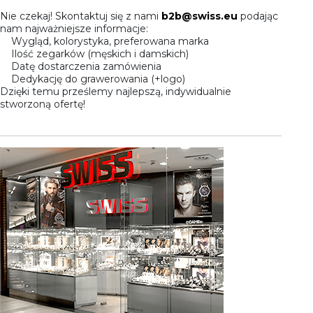
Nie czekaj! Skontaktuj się z nami
b2b@swiss.eu
podając
nam najważniejsze informacje:
Wygląd, kolorystyka, preferowana marka
Ilość zegarków (męskich i damskich)
Datę dostarczenia zamówienia
Dedykację do grawerowania (+logo)
Dzięki temu prześlemy najlepszą, indywidualnie
stworzoną ofertę!