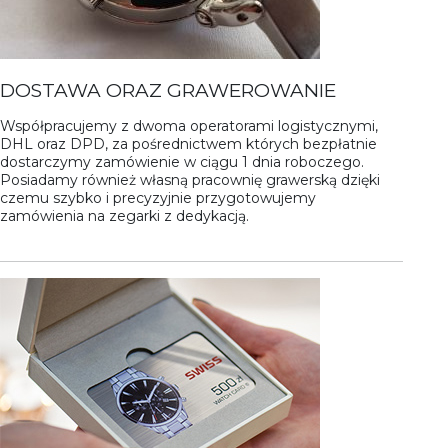
DOSTAWA ORAZ GRAWEROWANIE
Współpracujemy z dwoma operatorami logistycznymi,
DHL oraz DPD, za pośrednictwem których bezpłatnie
dostarczymy zamówienie w ciągu 1 dnia roboczego.
Posiadamy również własną pracownię grawerską dzięki
czemu szybko i precyzyjnie przygotowujemy
zamówienia na zegarki z dedykacją.