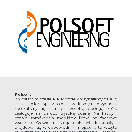
Polsoft
„W ostatnim czasie kilkukrotnie korzystaliśmy z usług
PHU Jubiler Sp. z o.o. i w każdym przypadku
spotkaliśmy się z miłą i rzetelną obsługą, która
zasługuje na bardzo wysoką ocenę. Na każdym
etapie zamówienia mogliśmy liczyć na fachowe
wsparcie. Grawer na zegarkach był doskonały i
znajdował się w odpowiednim miejscu, a to wszyto