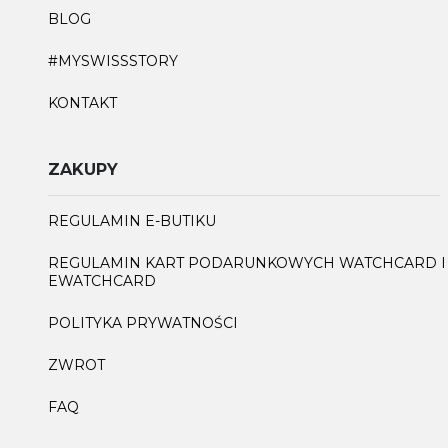
BLOG
#MYSWISSSTORY
KONTAKT
ZAKUPY
REGULAMIN E-BUTIKU
REGULAMIN KART PODARUNKOWYCH WATCHCARD I
EWATCHCARD
POLITYKA PRYWATNOŚCI
ZWROT
FAQ