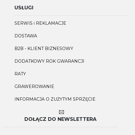
USŁUGI
SERWIS i REKLAMACJE
DOSTAWA
B2B - KLIENT BIZNESOWY
DODATKOWY ROK GWARANCJI
RATY
GRAWEROWANIE
INFORMACJA O ZUŻYTYM SPRZĘCIE
DOŁĄCZ DO NEWSLETTERA