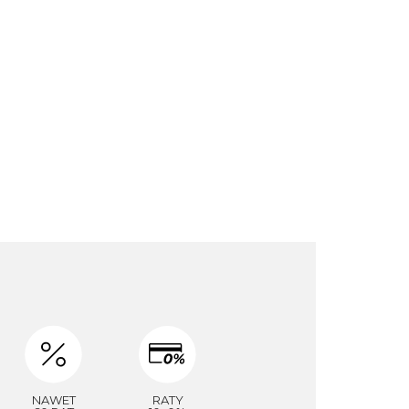
NAWET
RATY