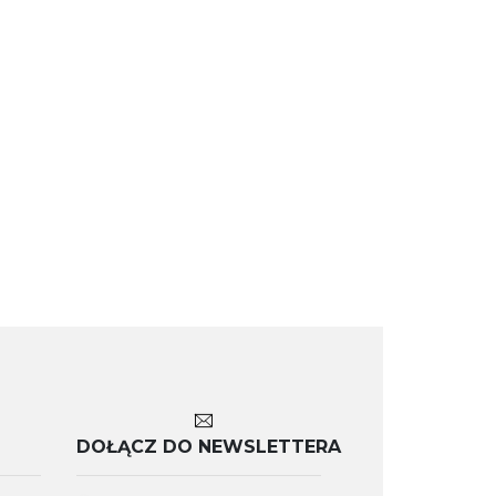
DOŁĄCZ DO NEWSLETTERA