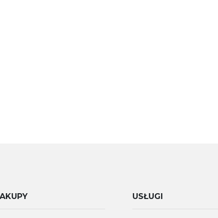
AKUPY
USŁUGI