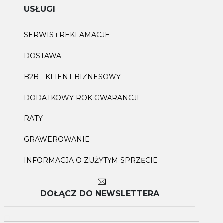
USŁUGI
SERWIS i REKLAMACJE
DOSTAWA
B2B - KLIENT BIZNESOWY
DODATKOWY ROK GWARANCJI
RATY
GRAWEROWANIE
INFORMACJA O ZUŻYTYM SPRZĘCIE
DOŁĄCZ DO NEWSLETTERA