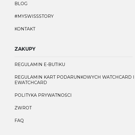
BLOG
#MYSWISSSTORY
KONTAKT
ZAKUPY
REGULAMIN E-BUTIKU
REGULAMIN KART PODARUNKOWYCH WATCHCARD I
EWATCHCARD
POLITYKA PRYWATNOŚCI
ZWROT
FAQ