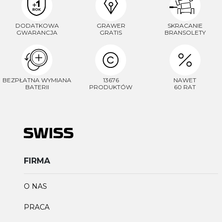
DODATKOWA
GRAWER
SKRACANIE
GWARANCJA
GRATIS
BRANSOLETY
BEZPŁATNA WYMIANA
13676
NAWET
BATERII
PRODUKTÓW
60 RAT
FIRMA
O NAS
PRACA