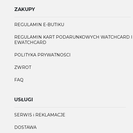
ZAKUPY
REGULAMIN E-BUTIKU
REGULAMIN KART PODARUNKOWYCH WATCHCARD I
EWATCHCARD
POLITYKA PRYWATNOŚCI
ZWROT
FAQ
USŁUGI
SERWIS i REKLAMACJE
DOSTAWA