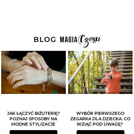
JAK ŁĄCZYĆ BIŻUTERIĘ?
WYBÓR PIERWSZEGO
POZNAJ SPOSOBY NA
ZEGARKA DLA DZIECKA. CO
MODNE STYLIZACJE
WZIĄĆ POD UWAGĘ?