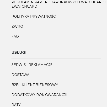
REGULAMIN KART PODARUNKOWYCH WATCHCARD I
EWATCHCARD
POLITYKA PRYWATNOŚCI
ZWROT
FAQ
USŁUGI
SERWIS i REKLAMACJE
DOSTAWA
B2B - KLIENT BIZNESOWY
DODATKOWY ROK GWARANCJI
RATY