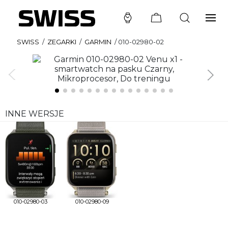
SWISS
/
ZEGARKI
/
GARMIN
/
010-02980-02
INNE WERSJE
010-02980-03
010-02980-09