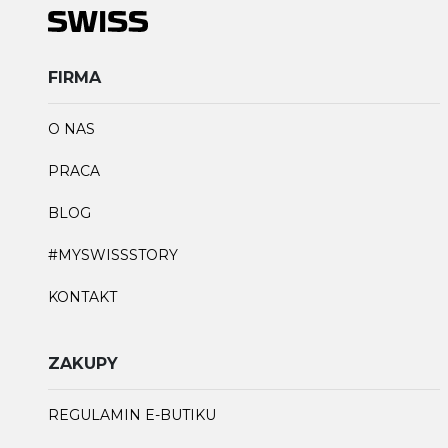
FIRMA
O NAS
PRACA
BLOG
#MYSWISSSTORY
KONTAKT
ZAKUPY
REGULAMIN E-BUTIKU