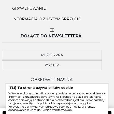
GRAWEROWANIE
INFORMACJA O ZUŻYTYM SPRZĘCIE
DOŁĄCZ DO NEWSLETTERA
MĘŻCZYZNA
KOBIETA
OBSERWUJ NAS NA:
(TM) Ta strona używa plików cookie
Witryna wykorzystuje pliki cookie i powiązane technologie do zbierania
informacji z urządzenia użytkownika. Niezbędne oraz Funkcjonalne
cookies sprawiają, że strona działa niezawodnie i jest dla Ciebie bardziej
przyjazna. Analityczne pliki cookie zapewniają nam wgląd w
korzystanie z witryny. Marketingowe cookies umożliwiają lepsze
dopasowanie reklam do Twoich zainteresowań.