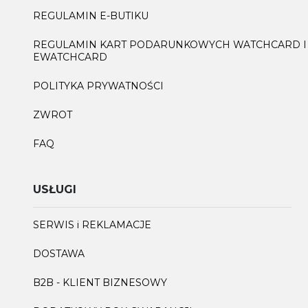
REGULAMIN E-BUTIKU
REGULAMIN KART PODARUNKOWYCH WATCHCARD I
EWATCHCARD
POLITYKA PRYWATNOŚCI
ZWROT
FAQ
USŁUGI
SERWIS i REKLAMACJE
DOSTAWA
B2B - KLIENT BIZNESOWY