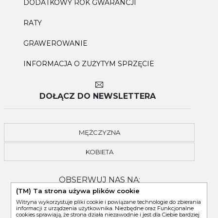
DODATKOWY ROK GWARANCJI
RATY
GRAWEROWANIE
INFORMACJA O ZUŻYTYM SPRZĘCIE
DOŁĄCZ DO NEWSLETTERA
MĘŻCZYZNA
KOBIETA
OBSERWUJ NAS NA:
(TM) Ta strona używa plików cookie
Witryna wykorzystuje pliki cookie i powiązane technologie do zbierania
informacji z urządzenia użytkownika. Niezbędne oraz Funkcjonalne
cookies sprawiają, że strona działa niezawodnie i jest dla Ciebie bardziej