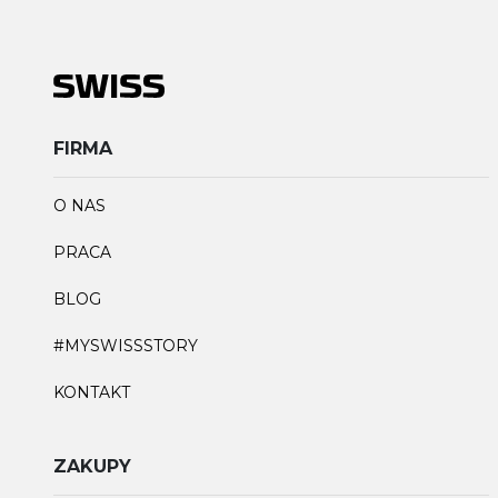
FIRMA
O NAS
PRACA
BLOG
#MYSWISSSTORY
KONTAKT
ZAKUPY