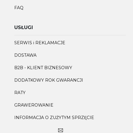
FAQ
USŁUGI
SERWIS i REKLAMACJE
DOSTAWA
B2B - KLIENT BIZNESOWY
DODATKOWY ROK GWARANCJI
RATY
GRAWEROWANIE
INFORMACJA O ZUŻYTYM SPRZĘCIE