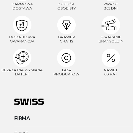
DARMOWA
ODBIÓR
ZWROT
DOSTAWA
OSOBISTY
365 DNI
DODATKOWA
GRAWER
SKRACANIE
GWARANCJA
GRATIS
BRANSOLETY
BEZPŁATNA WYMIANA
13654
NAWET
BATERII
PRODUKTÓW
60 RAT
FIRMA