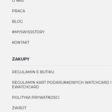
O NAS
PRACA
BLOG
#MYSWISSSTORY
KONTAKT
ZAKUPY
REGULAMIN E-BUTIKU
REGULAMIN KART PODARUNKOWYCH WATCHCARD I
EWATCHCARD
POLITYKA PRYWATNOŚCI
ZWROT