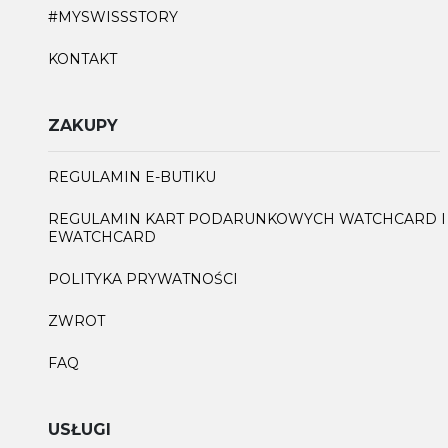
#MYSWISSSTORY
KONTAKT
ZAKUPY
REGULAMIN E-BUTIKU
REGULAMIN KART PODARUNKOWYCH WATCHCARD I
EWATCHCARD
POLITYKA PRYWATNOŚCI
ZWROT
FAQ
USŁUGI