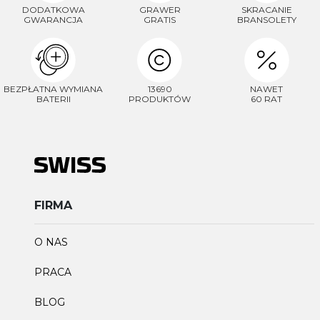
DODATKOWA
GRAWER
SKRACANIE
GWARANCJA
GRATIS
BRANSOLETY
BEZPŁATNA WYMIANA
13690
NAWET
BATERII
PRODUKTÓW
60 RAT
FIRMA
O NAS
PRACA
BLOG