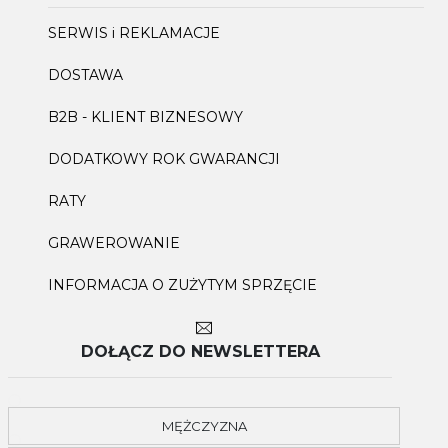
SERWIS i REKLAMACJE
DOSTAWA
B2B - KLIENT BIZNESOWY
DODATKOWY ROK GWARANCJI
RATY
GRAWEROWANIE
INFORMACJA O ZUŻYTYM SPRZĘCIE
DOŁĄCZ DO NEWSLETTERA
MĘŻCZYZNA