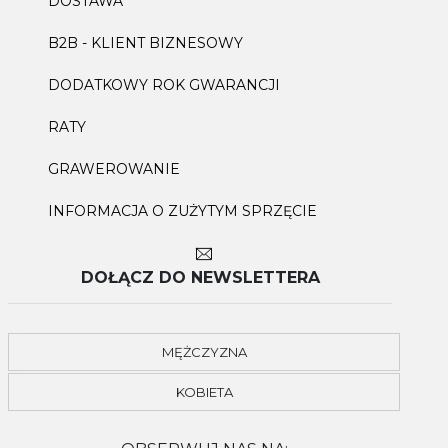
DOSTAWA
B2B - KLIENT BIZNESOWY
DODATKOWY ROK GWARANCJI
RATY
GRAWEROWANIE
INFORMACJA O ZUŻYTYM SPRZĘCIE
DOŁĄCZ DO NEWSLETTERA
MĘŻCZYZNA
KOBIETA