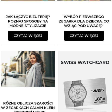
JAK ŁĄCZYĆ BIŻUTERIĘ?
WYBÓR PIERWSZEGO
POZNAJ SPOSOBY NA
ZEGARKA DLA DZIECKA. CO
MODNE STYLIZACJE
WZIĄĆ POD UWAGĘ?
CZYTAJ WIĘCEJ
CZYTAJ WIĘCEJ
SWISS WATCHCARD
RÓŻNE OBLICZA SZAROŚCI
W ZEGARKACH CALVIN KLEIN