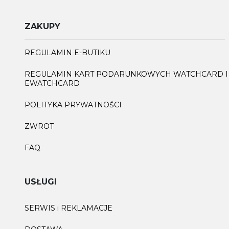
ZAKUPY
REGULAMIN E-BUTIKU
REGULAMIN KART PODARUNKOWYCH WATCHCARD I
EWATCHCARD
POLITYKA PRYWATNOŚCI
ZWROT
FAQ
USŁUGI
SERWIS i REKLAMACJE