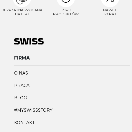
BEZPŁATNA WYMIANA
13629
NAWET
BATERII
PRODUKTÓW
60 RAT
FIRMA
O NAS
PRACA
BLOG
#MYSWISSSTORY
KONTAKT