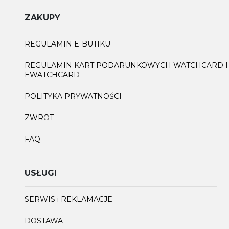
ZAKUPY
REGULAMIN E-BUTIKU
REGULAMIN KART PODARUNKOWYCH WATCHCARD I
EWATCHCARD
POLITYKA PRYWATNOŚCI
ZWROT
FAQ
USŁUGI
SERWIS i REKLAMACJE
DOSTAWA