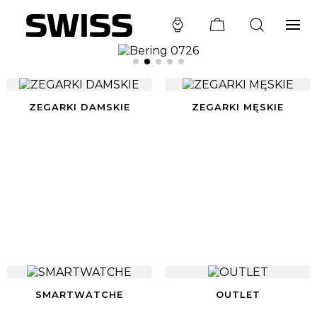
ZEGARKI DAMSKIE
ZEGARKI MĘSKIE
SMARTWATCHE
OUTLET