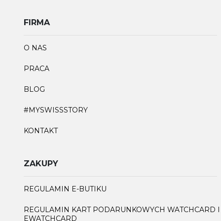
FIRMA
O NAS
PRACA
BLOG
#MYSWISSSTORY
KONTAKT
ZAKUPY
REGULAMIN E-BUTIKU
REGULAMIN KART PODARUNKOWYCH WATCHCARD I
EWATCHCARD