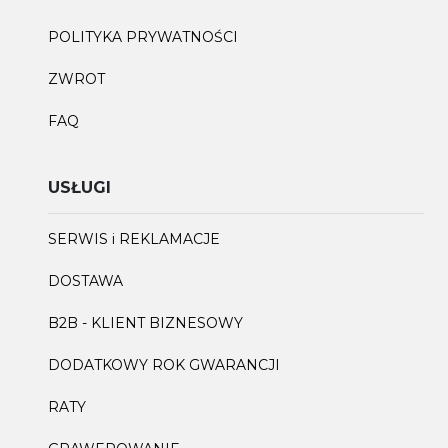
POLITYKA PRYWATNOŚCI
ZWROT
FAQ
USŁUGI
SERWIS i REKLAMACJE
DOSTAWA
B2B - KLIENT BIZNESOWY
DODATKOWY ROK GWARANCJI
RATY