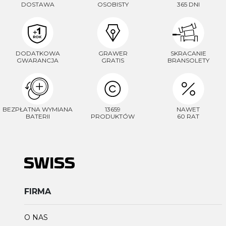
DOSTAWA
OSOBISTY
365 DNI
DODATKOWA
GRAWER
SKRACANIE
GWARANCJA
GRATIS
BRANSOLETY
BEZPŁATNA WYMIANA
13659
NAWET
BATERII
PRODUKTÓW
60 RAT
FIRMA
O NAS