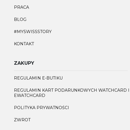
PRACA
BLOG
#MYSWISSSTORY
KONTAKT
ZAKUPY
REGULAMIN E-BUTIKU
REGULAMIN KART PODARUNKOWYCH WATCHCARD I
EWATCHCARD
POLITYKA PRYWATNOŚCI
ZWROT