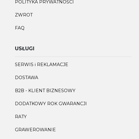
POLITYKA PRYWATNOŚCI
ZWROT
FAQ
USŁUGI
SERWIS i REKLAMACJE
DOSTAWA
B2B - KLIENT BIZNESOWY
DODATKOWY ROK GWARANCJI
RATY
GRAWEROWANIE