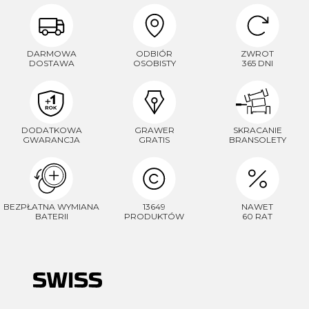
DARMOWA
ODBIÓR
ZWROT
DOSTAWA
OSOBISTY
365 DNI
DODATKOWA
GRAWER
SKRACANIE
GWARANCJA
GRATIS
BRANSOLETY
BEZPŁATNA WYMIANA
13649
NAWET
BATERII
PRODUKTÓW
60 RAT