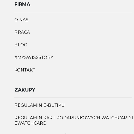
FIRMA
O NAS
PRACA
BLOG
#MYSWISSSTORY
KONTAKT
ZAKUPY
REGULAMIN E-BUTIKU
REGULAMIN KART PODARUNKOWYCH WATCHCARD I
EWATCHCARD