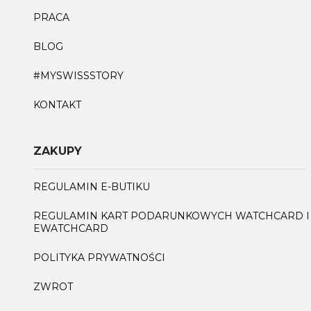
PRACA
BLOG
#MYSWISSSTORY
KONTAKT
ZAKUPY
REGULAMIN E-BUTIKU
REGULAMIN KART PODARUNKOWYCH WATCHCARD I
EWATCHCARD
POLITYKA PRYWATNOŚCI
ZWROT