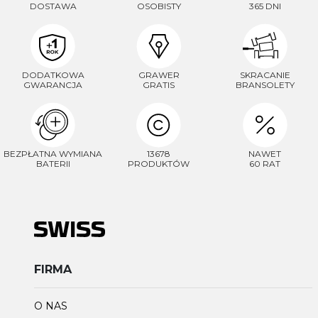
DOSTAWA
OSOBISTY
365 DNI
DODATKOWA
GRAWER
SKRACANIE
GWARANCJA
GRATIS
BRANSOLETY
BEZPŁATNA WYMIANA
13678
NAWET
BATERII
PRODUKTÓW
60 RAT
FIRMA
O NAS