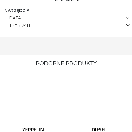
NARZĘDZIA
DATA
TRYB 24H
PODOBNE PRODUKTY
ZEPPELIN
DIESEL