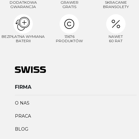
DODATKOWA
GRAWER
SKRACANIE
GWARANCJA
GRATIS
BRANSOLETY
BEZPŁATNA WYMIANA
13676
NAWET
BATERII
PRODUKTÓW
60 RAT
FIRMA
O NAS
PRACA
BLOG