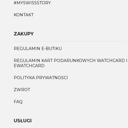
#MYSWISSSTORY
KONTAKT
ZAKUPY
REGULAMIN E-BUTIKU
REGULAMIN KART PODARUNKOWYCH WATCHCARD I
EWATCHCARD
POLITYKA PRYWATNOŚCI
ZWROT
FAQ
USŁUGI