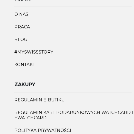
O NAS
PRACA
BLOG
#MYSWISSSTORY
KONTAKT
ZAKUPY
REGULAMIN E-BUTIKU
REGULAMIN KART PODARUNKOWYCH WATCHCARD I
EWATCHCARD
POLITYKA PRYWATNOŚCI