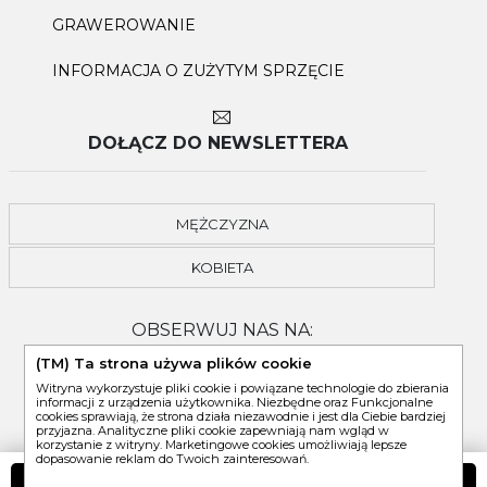
GRAWEROWANIE
INFORMACJA O ZUŻYTYM SPRZĘCIE
DOŁĄCZ DO NEWSLETTERA
MĘŻCZYZNA
KOBIETA
OBSERWUJ NAS NA:
(TM) Ta strona używa plików cookie
Witryna wykorzystuje pliki cookie i powiązane technologie do zbierania
informacji z urządzenia użytkownika. Niezbędne oraz Funkcjonalne
cookies sprawiają, że strona działa niezawodnie i jest dla Ciebie bardziej
przyjazna. Analityczne pliki cookie zapewniają nam wgląd w
korzystanie z witryny. Marketingowe cookies umożliwiają lepsze
dopasowanie reklam do Twoich zainteresowań.