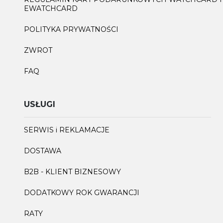
EWATCHCARD
POLITYKA PRYWATNOŚCI
ZWROT
FAQ
USŁUGI
SERWIS i REKLAMACJE
DOSTAWA
B2B - KLIENT BIZNESOWY
DODATKOWY ROK GWARANCJI
RATY