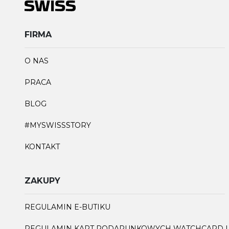
FIRMA
O NAS
PRACA
BLOG
#MYSWISSSTORY
KONTAKT
ZAKUPY
REGULAMIN E-BUTIKU
REGULAMIN KART PODARUNKOWYCH WATCHCARD I