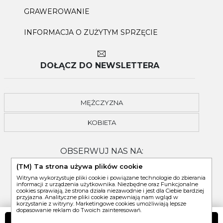
GRAWEROWANIE
INFORMACJA O ZUŻYTYM SPRZĘCIE
DOŁĄCZ DO NEWSLETTERA
MĘŻCZYZNA
KOBIETA
OBSERWUJ NAS NA:
(TM) Ta strona używa plików cookie
Witryna wykorzystuje pliki cookie i powiązane technologie do zbierania
informacji z urządzenia użytkownika. Niezbędne oraz Funkcjonalne
cookies sprawiają, że strona działa niezawodnie i jest dla Ciebie bardziej
przyjazna. Analityczne pliki cookie zapewniają nam wgląd w
korzystanie z witryny. Marketingowe cookies umożliwiają lepsze
dopasowanie reklam do Twoich zainteresowań.