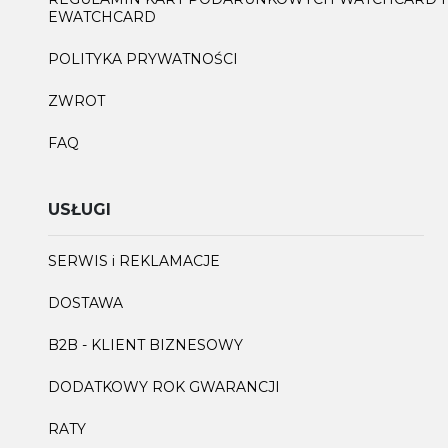
EWATCHCARD
POLITYKA PRYWATNOŚCI
ZWROT
FAQ
USŁUGI
SERWIS i REKLAMACJE
DOSTAWA
B2B - KLIENT BIZNESOWY
DODATKOWY ROK GWARANCJI
RATY