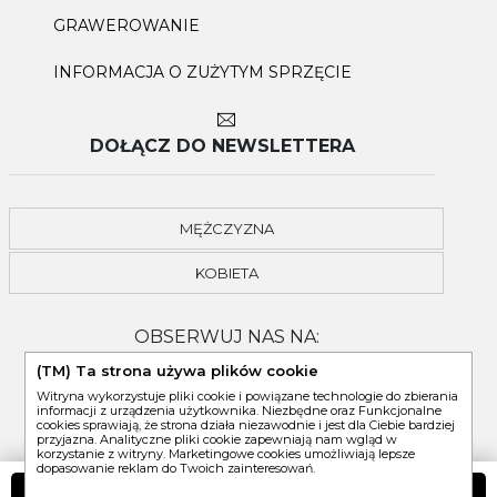
GRAWEROWANIE
INFORMACJA O ZUŻYTYM SPRZĘCIE
DOŁĄCZ DO NEWSLETTERA
MĘŻCZYZNA
KOBIETA
OBSERWUJ NAS NA:
(TM) Ta strona używa plików cookie
Witryna wykorzystuje pliki cookie i powiązane technologie do zbierania
informacji z urządzenia użytkownika. Niezbędne oraz Funkcjonalne
cookies sprawiają, że strona działa niezawodnie i jest dla Ciebie bardziej
przyjazna. Analityczne pliki cookie zapewniają nam wgląd w
korzystanie z witryny. Marketingowe cookies umożliwiają lepsze
dopasowanie reklam do Twoich zainteresowań.