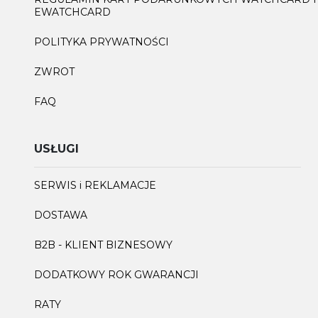
EWATCHCARD
POLITYKA PRYWATNOŚCI
ZWROT
FAQ
USŁUGI
SERWIS i REKLAMACJE
DOSTAWA
B2B - KLIENT BIZNESOWY
DODATKOWY ROK GWARANCJI
RATY