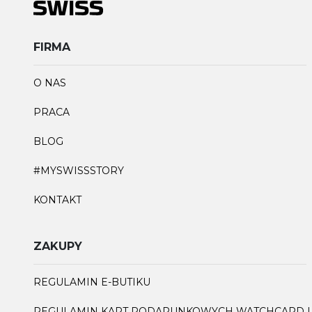
FIRMA
O NAS
PRACA
BLOG
#MYSWISSSTORY
KONTAKT
ZAKUPY
REGULAMIN E-BUTIKU
REGULAMIN KART PODARUNKOWYCH WATCHCARD I