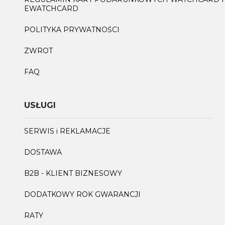
EWATCHCARD
POLITYKA PRYWATNOŚCI
ZWROT
FAQ
USŁUGI
SERWIS i REKLAMACJE
DOSTAWA
B2B - KLIENT BIZNESOWY
DODATKOWY ROK GWARANCJI
RATY