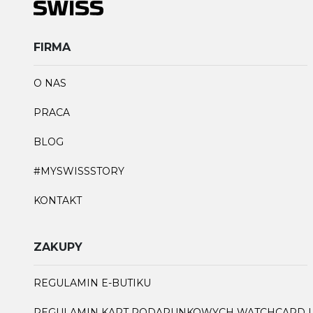
FIRMA
O NAS
PRACA
BLOG
#MYSWISSSTORY
KONTAKT
ZAKUPY
REGULAMIN E-BUTIKU
REGULAMIN KART PODARUNKOWYCH WATCHCARD I