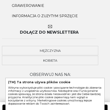
GRAWEROWANIE
INFORMACJA O ZUŻYTYM SPRZĘCIE
DOŁĄCZ DO NEWSLETTERA
MĘŻCZYZNA
KOBIETA
OBSERWUJ NAS NA:
(TM) Ta strona używa plików cookie
Witryna wykorzystuje pliki cookie i powiązane technologie do zbierania
informacji z urządzenia użytkownika. Niezbędne oraz Funkcjonalne
cookies sprawiają, że strona działa niezawodnie i jest dla Ciebie bardziej
przyjazna. Analityczne pliki cookie zapewniają nam wgląd w
korzystanie z witryny. Marketingowe cookies umożliwiają lepsze
dopasowanie reklam do Twoich zainteresowań.