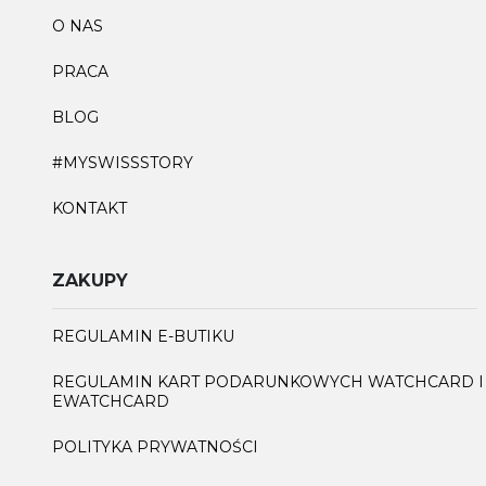
O NAS
PRACA
BLOG
#MYSWISSSTORY
KONTAKT
ZAKUPY
REGULAMIN E-BUTIKU
REGULAMIN KART PODARUNKOWYCH WATCHCARD I
EWATCHCARD
POLITYKA PRYWATNOŚCI