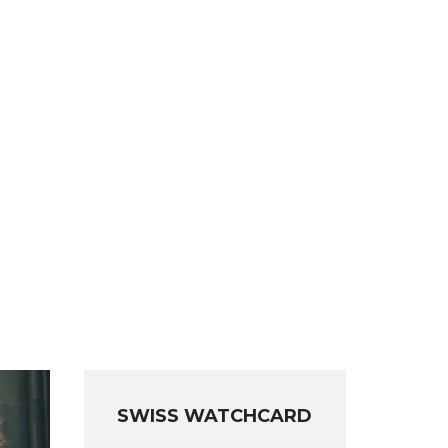
SWISS WATCHCARD