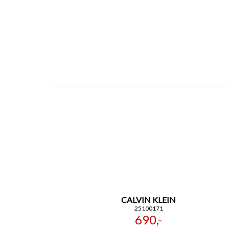
CALVIN KLEIN
25100171
690,-