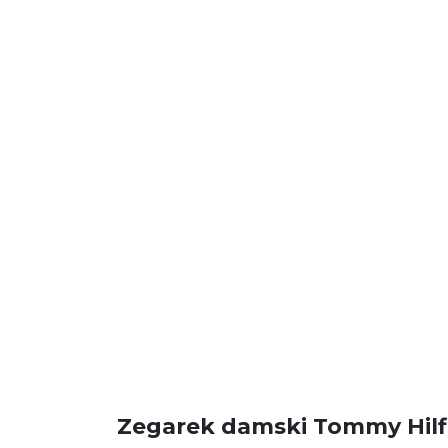
Zegarek damski Tommy Hilf