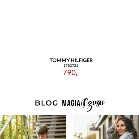
TOMMY HILFIGER
1782722
790,-