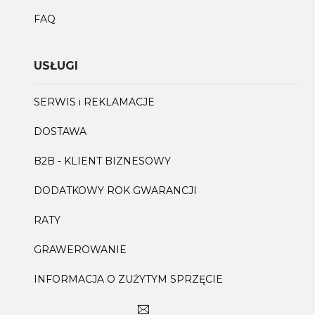
FAQ
USŁUGI
SERWIS i REKLAMACJE
DOSTAWA
B2B - KLIENT BIZNESOWY
DODATKOWY ROK GWARANCJI
RATY
GRAWEROWANIE
INFORMACJA O ZUŻYTYM SPRZĘCIE