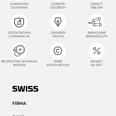
DARMOWA
ODBIÓR
ZWROT
DOSTAWA
OSOBISTY
365 DNI
DODATKOWA
GRAWER
SKRACANIE
GWARANCJA
GRATIS
BRANSOLETY
BEZPŁATNA WYMIANA
13663
NAWET
BATERII
PRODUKTÓW
60 RAT
FIRMA