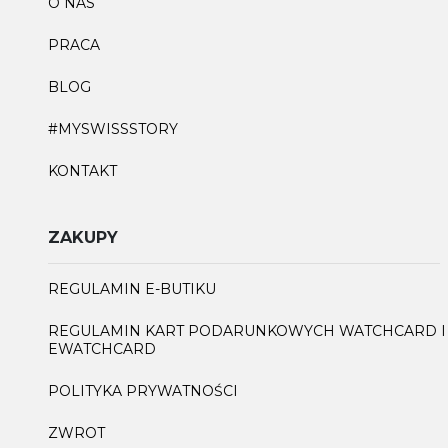
O NAS
PRACA
BLOG
#MYSWISSSTORY
KONTAKT
ZAKUPY
REGULAMIN E-BUTIKU
REGULAMIN KART PODARUNKOWYCH WATCHCARD I
EWATCHCARD
POLITYKA PRYWATNOŚCI
ZWROT