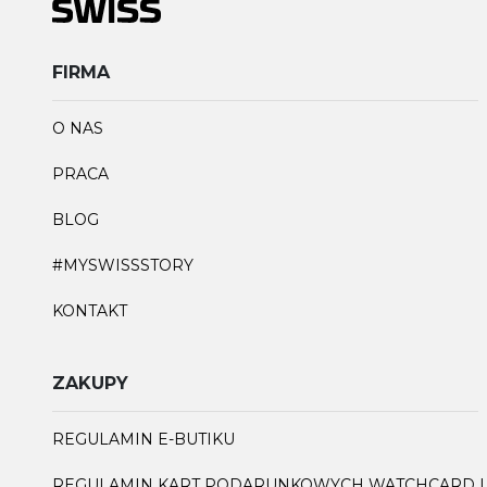
FIRMA
O NAS
PRACA
BLOG
#MYSWISSSTORY
KONTAKT
ZAKUPY
REGULAMIN E-BUTIKU
REGULAMIN KART PODARUNKOWYCH WATCHCARD I