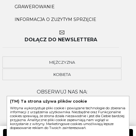
GRAWEROWANIE
INFORMACJA O ZUŻYTYM SPRZĘCIE
DOŁĄCZ DO NEWSLETTERA
MĘŻCZYZNA
KOBIETA
OBSERWUJ NAS NA:
(TM) Ta strona używa plików cookie
Witryna wykorzystuje pliki cookie i powiązane technologie do zbierania
informacji z urządzenia użytkownika. Niezbędne oraz Funkcjonalne
cookies sprawiają, że strona działa niezawodnie i jest dla Ciebie bardziej
przyjazna. Analityczne pliki cookie zapewniają nam wgląd w
korzystanie z witryny. Marketingowe cookies umożliwiają lepsze
dopasowanie reklam do Twoich zainteresowań.