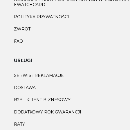
EWATCHCARD
POLITYKA PRYWATNOŚCI
ZWROT
FAQ
USŁUGI
SERWIS i REKLAMACJE
DOSTAWA
B2B - KLIENT BIZNESOWY
DODATKOWY ROK GWARANCJI
RATY