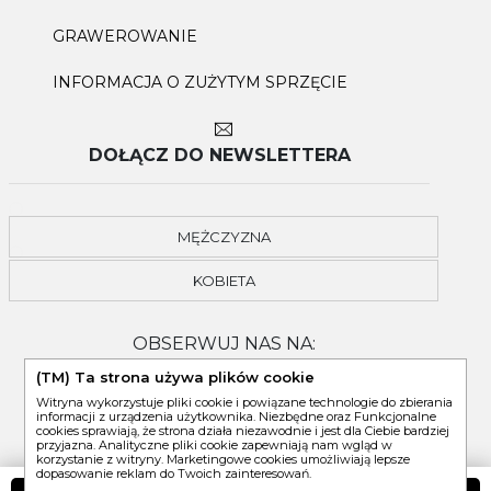
GRAWEROWANIE
INFORMACJA O ZUŻYTYM SPRZĘCIE
DOŁĄCZ DO NEWSLETTERA
MĘŻCZYZNA
KOBIETA
OBSERWUJ NAS NA:
(TM) Ta strona używa plików cookie
Witryna wykorzystuje pliki cookie i powiązane technologie do zbierania
informacji z urządzenia użytkownika. Niezbędne oraz Funkcjonalne
cookies sprawiają, że strona działa niezawodnie i jest dla Ciebie bardziej
przyjazna. Analityczne pliki cookie zapewniają nam wgląd w
korzystanie z witryny. Marketingowe cookies umożliwiają lepsze
dopasowanie reklam do Twoich zainteresowań.