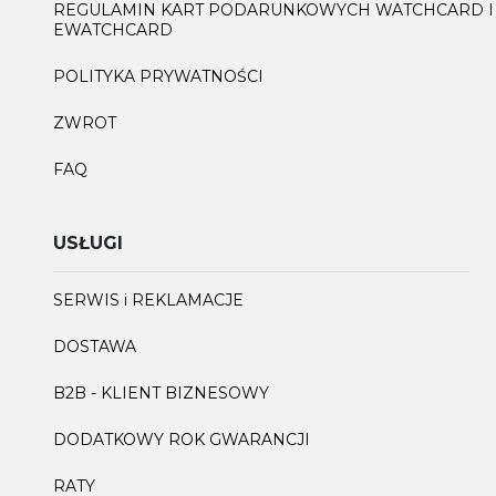
REGULAMIN KART PODARUNKOWYCH WATCHCARD I
EWATCHCARD
POLITYKA PRYWATNOŚCI
ZWROT
FAQ
USŁUGI
SERWIS i REKLAMACJE
DOSTAWA
B2B - KLIENT BIZNESOWY
DODATKOWY ROK GWARANCJI
RATY