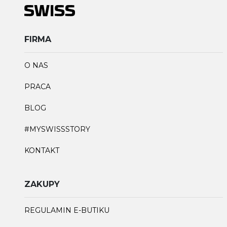
FIRMA
O NAS
PRACA
BLOG
#MYSWISSSTORY
KONTAKT
ZAKUPY
REGULAMIN E-BUTIKU