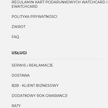
REGULAMIN KART PODARUNKOWYCH WATCHCARD I
EWATCHCARD
POLITYKA PRYWATNOŚCI
ZWROT
FAQ
USŁUGI
SERWIS i REKLAMACJE
DOSTAWA
B2B - KLIENT BIZNESOWY
DODATKOWY ROK GWARANCJI
RATY