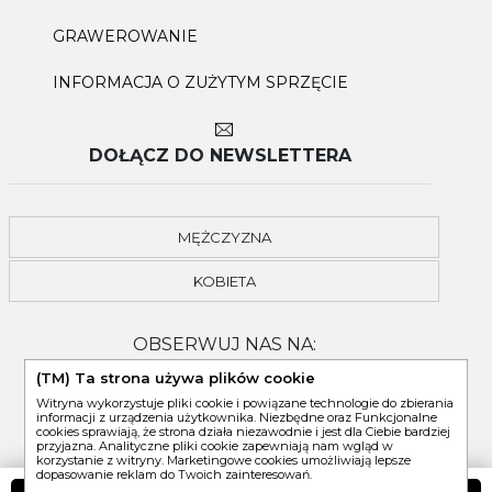
GRAWEROWANIE
INFORMACJA O ZUŻYTYM SPRZĘCIE
DOŁĄCZ DO NEWSLETTERA
MĘŻCZYZNA
KOBIETA
OBSERWUJ NAS NA:
(TM) Ta strona używa plików cookie
Witryna wykorzystuje pliki cookie i powiązane technologie do zbierania
informacji z urządzenia użytkownika. Niezbędne oraz Funkcjonalne
cookies sprawiają, że strona działa niezawodnie i jest dla Ciebie bardziej
przyjazna. Analityczne pliki cookie zapewniają nam wgląd w
korzystanie z witryny. Marketingowe cookies umożliwiają lepsze
dopasowanie reklam do Twoich zainteresowań.