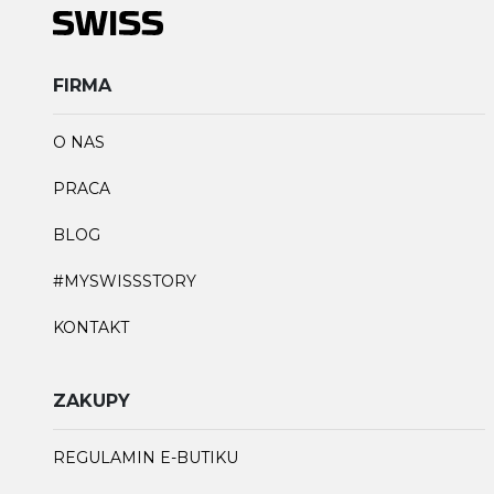
FIRMA
O NAS
PRACA
BLOG
#MYSWISSSTORY
KONTAKT
ZAKUPY
REGULAMIN E-BUTIKU