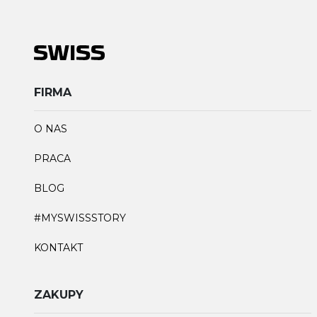
FIRMA
O NAS
PRACA
BLOG
#MYSWISSSTORY
KONTAKT
ZAKUPY