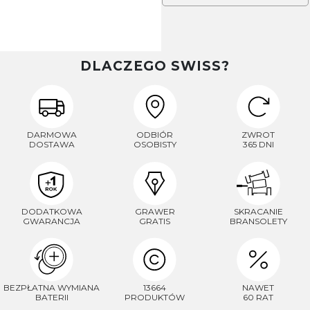
DLACZEGO SWISS?
DARMOWA
ODBIÓR
ZWROT
DOSTAWA
OSOBISTY
365 DNI
DODATKOWA
GRAWER
SKRACANIE
GWARANCJA
GRATIS
BRANSOLETY
BEZPŁATNA WYMIANA
13664
NAWET
BATERII
PRODUKTÓW
60 RAT