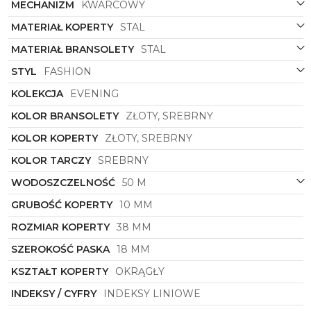
MECHANIZM
KWARCOWY
MATERIAŁ KOPERTY
STAL
MATERIAŁ BRANSOLETY
STAL
STYL
FASHION
KOLEKCJA
EVENING
KOLOR BRANSOLETY
ZŁOTY, SREBRNY
KOLOR KOPERTY
ZŁOTY, SREBRNY
KOLOR TARCZY
SREBRNY
WODOSZCZELNOŚĆ
50 M
GRUBOŚĆ KOPERTY
10 MM
ROZMIAR KOPERTY
38 MM
SZEROKOŚĆ PASKA
18 MM
KSZTAŁT KOPERTY
OKRĄGŁY
INDEKSY / CYFRY
INDEKSY LINIOWE