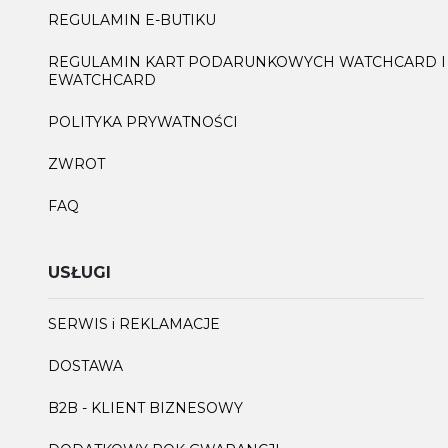
REGULAMIN E-BUTIKU
REGULAMIN KART PODARUNKOWYCH WATCHCARD I
EWATCHCARD
POLITYKA PRYWATNOŚCI
ZWROT
FAQ
USŁUGI
SERWIS i REKLAMACJE
DOSTAWA
B2B - KLIENT BIZNESOWY