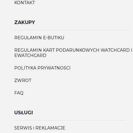
KONTAKT
ZAKUPY
REGULAMIN E-BUTIKU
REGULAMIN KART PODARUNKOWYCH WATCHCARD I
EWATCHCARD
POLITYKA PRYWATNOŚCI
ZWROT
FAQ
USŁUGI
SERWIS i REKLAMACJE