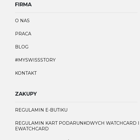
FIRMA
O NAS
PRACA
BLOG
#MYSWISSSTORY
KONTAKT
ZAKUPY
REGULAMIN E-BUTIKU
REGULAMIN KART PODARUNKOWYCH WATCHCARD I
EWATCHCARD