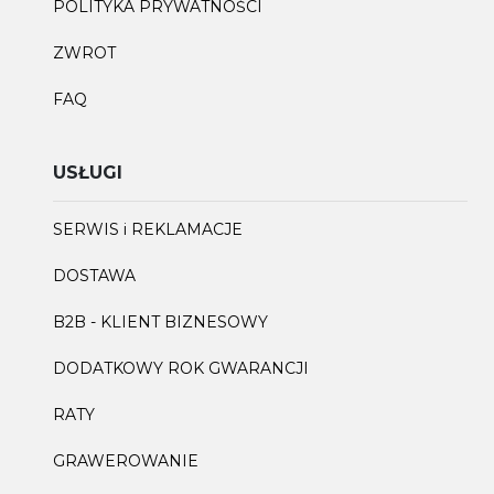
POLITYKA PRYWATNOŚCI
ZWROT
FAQ
USŁUGI
SERWIS i REKLAMACJE
DOSTAWA
B2B - KLIENT BIZNESOWY
DODATKOWY ROK GWARANCJI
RATY
GRAWEROWANIE