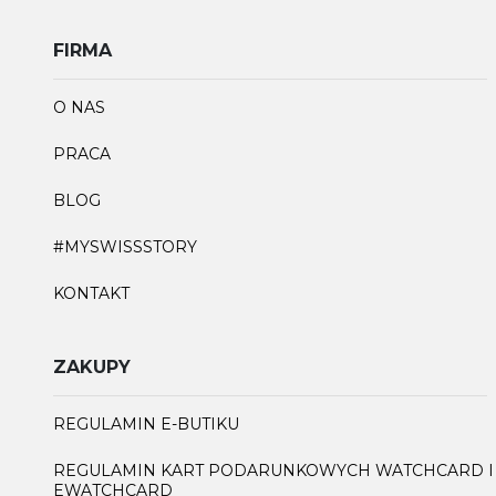
FIRMA
O NAS
PRACA
BLOG
#MYSWISSSTORY
KONTAKT
ZAKUPY
REGULAMIN E-BUTIKU
REGULAMIN KART PODARUNKOWYCH WATCHCARD I
EWATCHCARD