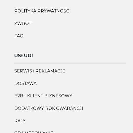
POLITYKA PRYWATNOŚCI
ZWROT
FAQ
USŁUGI
SERWIS i REKLAMACJE
DOSTAWA
B2B - KLIENT BIZNESOWY
DODATKOWY ROK GWARANCJI
RATY