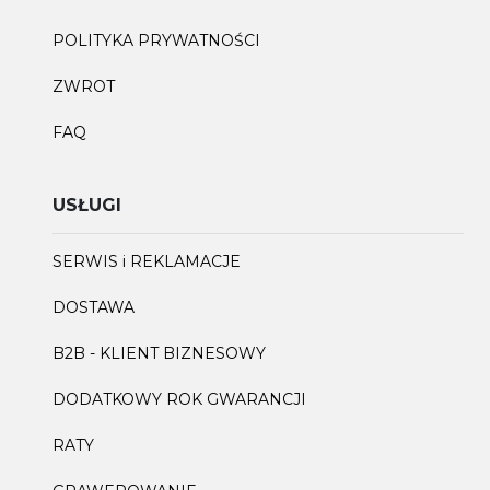
POLITYKA PRYWATNOŚCI
ZWROT
FAQ
USŁUGI
SERWIS i REKLAMACJE
DOSTAWA
B2B - KLIENT BIZNESOWY
DODATKOWY ROK GWARANCJI
RATY