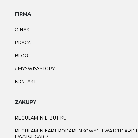
FIRMA
O NAS
PRACA
BLOG
#MYSWISSSTORY
KONTAKT
ZAKUPY
REGULAMIN E-BUTIKU
REGULAMIN KART PODARUNKOWYCH WATCHCARD I
EWATCHCARD