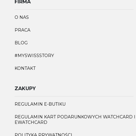
FIRMA
O NAS
PRACA
BLOG
#MYSWISSSTORY
KONTAKT
ZAKUPY
REGULAMIN E-BUTIKU
REGULAMIN KART PODARUNKOWYCH WATCHCARD I
EWATCHCARD
POLITYKA PRYWATNOŚCI