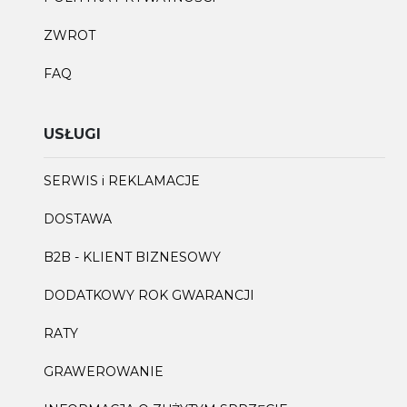
ZWROT
FAQ
USŁUGI
SERWIS i REKLAMACJE
DOSTAWA
B2B - KLIENT BIZNESOWY
DODATKOWY ROK GWARANCJI
RATY
GRAWEROWANIE