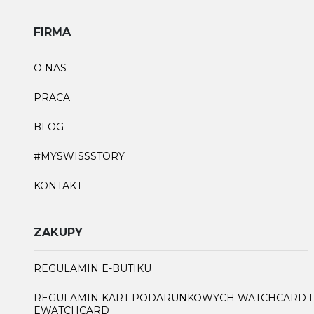
FIRMA
O NAS
PRACA
BLOG
#MYSWISSSTORY
KONTAKT
ZAKUPY
REGULAMIN E-BUTIKU
REGULAMIN KART PODARUNKOWYCH WATCHCARD I
EWATCHCARD