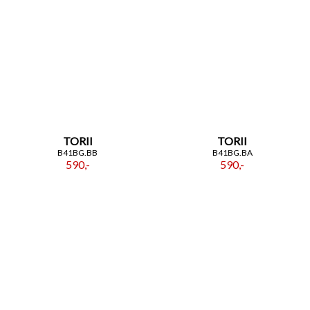
TORII
TORII
B41BG.BB
B41BG.BA
590,-
590,-