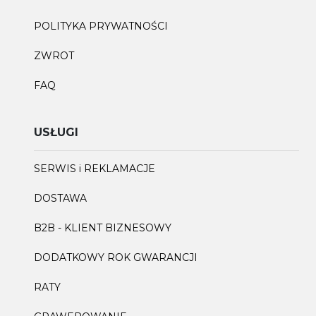
POLITYKA PRYWATNOŚCI
ZWROT
FAQ
USŁUGI
SERWIS i REKLAMACJE
DOSTAWA
B2B - KLIENT BIZNESOWY
DODATKOWY ROK GWARANCJI
RATY