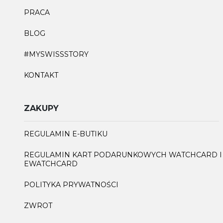
PRACA
BLOG
#MYSWISSSTORY
KONTAKT
ZAKUPY
REGULAMIN E-BUTIKU
REGULAMIN KART PODARUNKOWYCH WATCHCARD I
EWATCHCARD
POLITYKA PRYWATNOŚCI
ZWROT