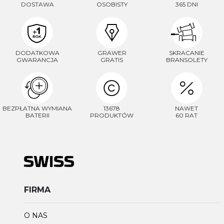
DOSTAWA
OSOBISTY
365 DNI
DODATKOWA
GRAWER
SKRACANIE
GWARANCJA
GRATIS
BRANSOLETY
BEZPŁATNA WYMIANA
13678
NAWET
BATERII
PRODUKTÓW
60 RAT
FIRMA
O NAS