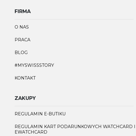
FIRMA
O NAS
PRACA
BLOG
#MYSWISSSTORY
KONTAKT
ZAKUPY
REGULAMIN E-BUTIKU
REGULAMIN KART PODARUNKOWYCH WATCHCARD I
EWATCHCARD