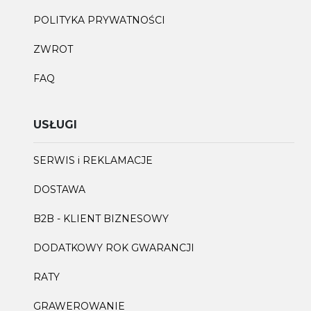
POLITYKA PRYWATNOŚCI
ZWROT
FAQ
USŁUGI
SERWIS i REKLAMACJE
DOSTAWA
B2B - KLIENT BIZNESOWY
DODATKOWY ROK GWARANCJI
RATY
GRAWEROWANIE