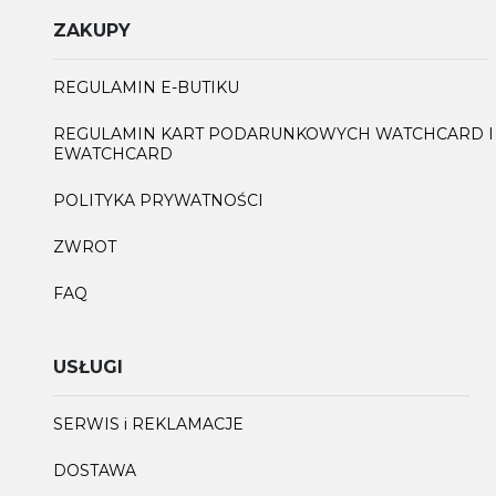
ZAKUPY
REGULAMIN E-BUTIKU
REGULAMIN KART PODARUNKOWYCH WATCHCARD I
EWATCHCARD
POLITYKA PRYWATNOŚCI
ZWROT
FAQ
USŁUGI
SERWIS i REKLAMACJE
DOSTAWA