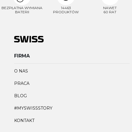
BEZPŁATNA WYMIANA
14463
NAWET
BATERII
PRODUKTÓW
60 RAT
FIRMA
O NAS
PRACA
BLOG
#MYSWISSSTORY
KONTAKT