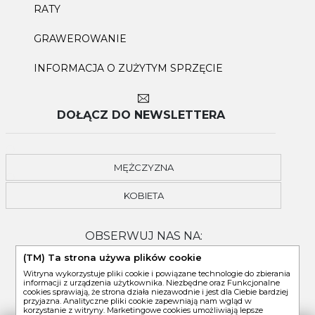
RATY
GRAWEROWANIE
INFORMACJA O ZUŻYTYM SPRZĘCIE
DOŁĄCZ DO NEWSLETTERA
MĘŻCZYZNA
KOBIETA
OBSERWUJ NAS NA:
(TM) Ta strona używa plików cookie
Witryna wykorzystuje pliki cookie i powiązane technologie do zbierania
informacji z urządzenia użytkownika. Niezbędne oraz Funkcjonalne
cookies sprawiają, że strona działa niezawodnie i jest dla Ciebie bardziej
przyjazna. Analityczne pliki cookie zapewniają nam wgląd w
korzystanie z witryny. Marketingowe cookies umożliwiają lepsze