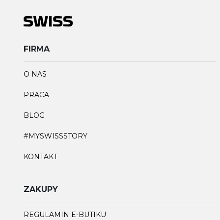
FIRMA
O NAS
PRACA
BLOG
#MYSWISSSTORY
KONTAKT
ZAKUPY
REGULAMIN E-BUTIKU