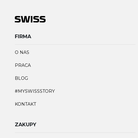
FIRMA
O NAS
PRACA
BLOG
#MYSWISSSTORY
KONTAKT
ZAKUPY