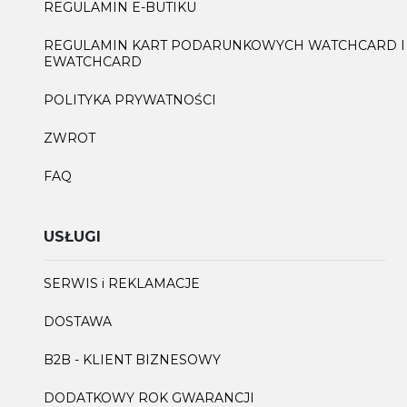
REGULAMIN E-BUTIKU
REGULAMIN KART PODARUNKOWYCH WATCHCARD I
EWATCHCARD
POLITYKA PRYWATNOŚCI
ZWROT
FAQ
USŁUGI
SERWIS i REKLAMACJE
DOSTAWA
B2B - KLIENT BIZNESOWY
DODATKOWY ROK GWARANCJI