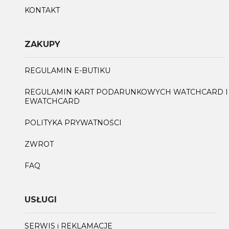
KONTAKT
ZAKUPY
REGULAMIN E-BUTIKU
REGULAMIN KART PODARUNKOWYCH WATCHCARD I
EWATCHCARD
POLITYKA PRYWATNOŚCI
ZWROT
FAQ
USŁUGI
SERWIS i REKLAMACJE