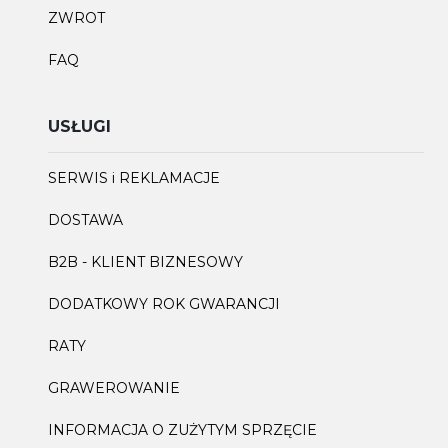
ZWROT
FAQ
USŁUGI
SERWIS i REKLAMACJE
DOSTAWA
B2B - KLIENT BIZNESOWY
DODATKOWY ROK GWARANCJI
RATY
GRAWEROWANIE
INFORMACJA O ZUŻYTYM SPRZĘCIE