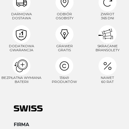
DARMOWA
ODBIÓR
ZWROT
DOSTAWA
OSOBISTY
365 DNI
DODATKOWA
GRAWER
SKRACANIE
GWARANCJA
GRATIS
BRANSOLETY
BEZPŁATNA WYMIANA
13649
NAWET
BATERII
PRODUKTÓW
60 RAT
FIRMA