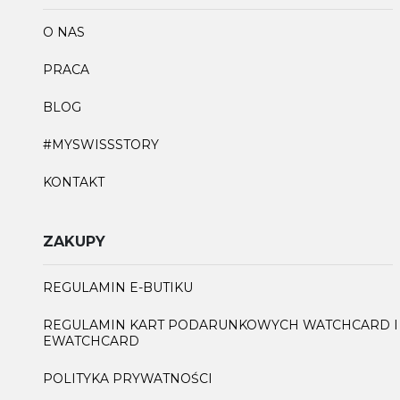
O NAS
PRACA
BLOG
#MYSWISSSTORY
KONTAKT
ZAKUPY
REGULAMIN E-BUTIKU
REGULAMIN KART PODARUNKOWYCH WATCHCARD I
EWATCHCARD
POLITYKA PRYWATNOŚCI