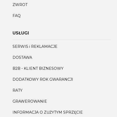
ZWROT
FAQ
USŁUGI
SERWIS i REKLAMACJE
DOSTAWA
B2B - KLIENT BIZNESOWY
DODATKOWY ROK GWARANCJI
RATY
GRAWEROWANIE
INFORMACJA O ZUŻYTYM SPRZĘCIE