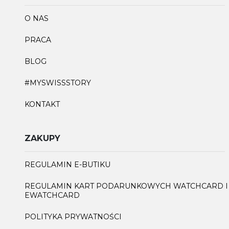
O NAS
PRACA
BLOG
#MYSWISSSTORY
KONTAKT
ZAKUPY
REGULAMIN E-BUTIKU
REGULAMIN KART PODARUNKOWYCH WATCHCARD I
EWATCHCARD
POLITYKA PRYWATNOŚCI