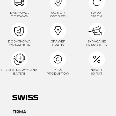
DARMOWA
ODBIÓR
ZWROT
DOSTAWA
OSOBISTY
365 DNI
DODATKOWA
GRAWER
SKRACANIE
GWARANCJA
GRATIS
BRANSOLETY
BEZPŁATNA WYMIANA
13649
NAWET
BATERII
PRODUKTÓW
60 RAT
FIRMA