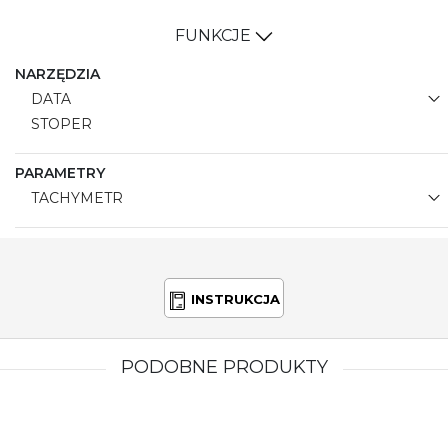
FUNKCJE
NARZĘDZIA
DATA
STOPER
PARAMETRY
TACHYMETR
INSTRUKCJA
PODOBNE PRODUKTY