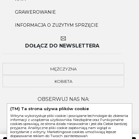
GRAWEROWANIE
INFORMACJA O ZUŻYTYM SPRZĘCIE
DOŁĄCZ DO NEWSLETTERA
MĘŻCZYZNA
KOBIETA
OBSERWUJ NAS NA:
(TM) Ta strona używa plików cookie
Witryna wykorzystuje pliki cookie i powiązane technologie do zbierania
informacji z urządzenia użytkownika. Niezbędne oraz Funkcjonalne
cookies sprawiają, że strona działa niezawodnie i jest dla Ciebie bardziej
przyjazna. Analityczne pliki cookie zapewniają nam wgląd w
korzystanie z witryny. Marketingowe cookies umożliwiają lepsze
dopasowanie reklam do Twoich zainteresowań.