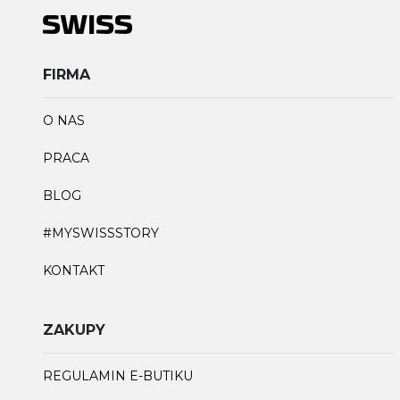
FIRMA
O NAS
PRACA
BLOG
#MYSWISSSTORY
KONTAKT
ZAKUPY
REGULAMIN E-BUTIKU