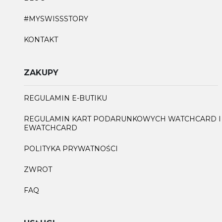
#MYSWISSSTORY
KONTAKT
ZAKUPY
REGULAMIN E-BUTIKU
REGULAMIN KART PODARUNKOWYCH WATCHCARD I
EWATCHCARD
POLITYKA PRYWATNOŚCI
ZWROT
FAQ