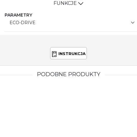
FUNKCJE
PARAMETRY
ECO-DRIVE
INSTRUKCJA
PODOBNE PRODUKTY