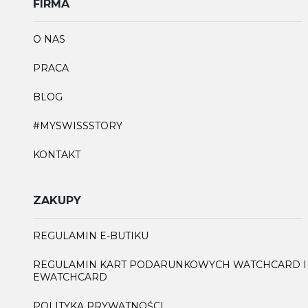
FIRMA
O NAS
PRACA
BLOG
#MYSWISSSTORY
KONTAKT
ZAKUPY
REGULAMIN E-BUTIKU
REGULAMIN KART PODARUNKOWYCH WATCHCARD I
EWATCHCARD
POLITYKA PRYWATNOŚCI