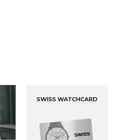
SWISS WATCHCARD