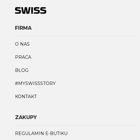
FIRMA
O NAS
PRACA
BLOG
#MYSWISSSTORY
KONTAKT
ZAKUPY
REGULAMIN E-BUTIKU